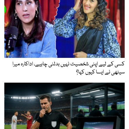
کسی کے لیے اپنی شخصیت نہیں بدلنی چاہیے، اداکارہ میرا
سیٹھی نے ایسا کیوں کہا؟