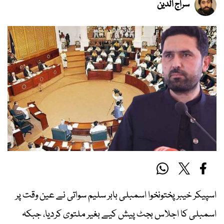
سراج الدین
اسپیکر خیبر پختونخوا اسمبلی بابر سلیم سواتی نے عین وقت پر
اسمبلی کا اجلاس بجٹ پیش کیے بغیر ملتوی کردیا، جبکہ