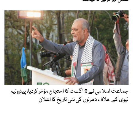
جماعت اسلامی نے 9 اگست کا احتجاج مؤخر کردیا، پیٹرولیم
لیوی کے خلاف دھرنوں کی نئی تاریخ کا اعلان