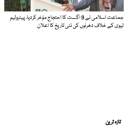
جماعت اسلامی نے 9 اگست کا احتجاج مؤخر کردیا، پیٹرولیم
لیوی کے خلاف دھرنوں کی نئی تاریخ کا اعلان
تازہ ترین