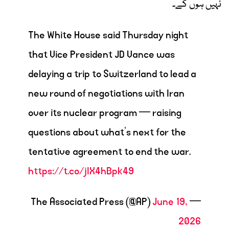
نہیں ہوں گے۔
The White House said Thursday night
that Vice President JD Vance was
delaying a trip to Switzerland to lead a
new round of negotiations with Iran
over its nuclear program — raising
questions about what's next for the
tentative agreement to end the war.
https://t.co/jIX4hBpk49
June 19,
— The Associated Press (@AP)
2026