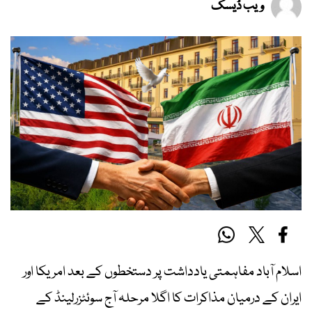
ویب ڈیسک
اسلام آباد مفاہمتی یادداشت پر دستخطوں کے بعد امریکا اور
ایران کے درمیان مذاکرات کا اگلا مرحلہ آج سوئٹزرلینڈ کے