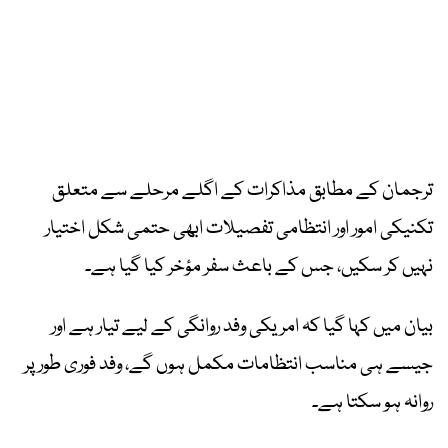
ترجمان کے مطابق مذاکرات کے اگلے مرحلے سے متعلق
تکنیکی امور اور انتظامی تفصیلات ابھی حتمی شکل اختیار
نہیں کر سکیں، جس کے باعث سفر مؤخر کیا گیا ہے۔
بیان میں کہا گیا کہ امریکی وفد روانگی کے لیے تیار ہے اور
جیسے ہی مناسب انتظامات مکمل ہوں گے، وفد فوری طور پر
روانہ ہو سکتا ہے۔