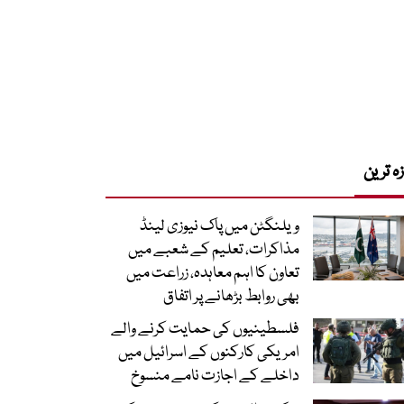
زہ ترین
ویلنگٹن میں پاک نیوزی لینڈ
مذاکرات، تعلیم کے شعبے میں
تعاون کا اہم معاہدہ، زراعت میں
بھی روابط بڑھانے پر اتفاق
فلسطینیوں کی حمایت کرنے والے
امریکی کارکنوں کے اسرائیل میں
داخلے کے اجازت نامے منسوخ