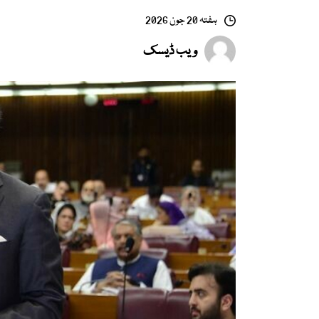
ہفتہ 20 جون 2026
ویب ڈیسک