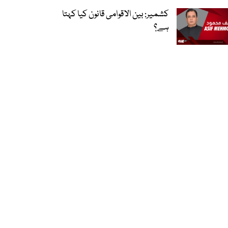
کشمیر: بین الاقوامی قانون کیا کہتا
ہے؟