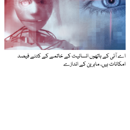
اے آئی کے ہاتھوں انسانیت کے خاتمے کے کتنے فیصد
امکانات ہیں، ماہرین کے اندازے