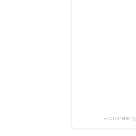
A post shared b