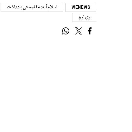
WENEWS
اسلام آباد مفاہمتی یادداشت
وی نیوز