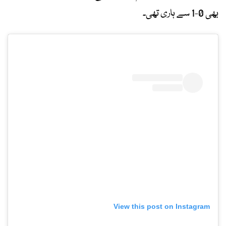
بھی 0-1 سے ہاری تھی۔
View this post on Instagram