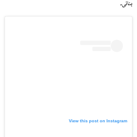
بنائی۔
View this post on Instagram