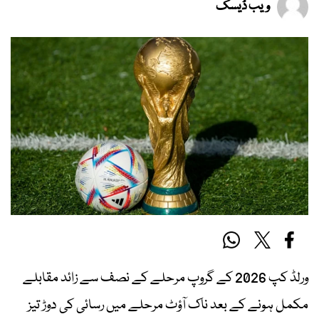
ویب ڈیسک
ورلڈ کپ 2026 کے گروپ مرحلے کے نصف سے زائد مقابلے
مکمل ہونے کے بعد ناک آؤٹ مرحلے میں رسائی کی دوڑ تیز