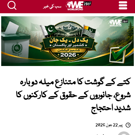
سب کی خبر
کتے کے گوشت کا متنازع میلہ دوبارہ
شروع، جانوروں کے حقوق کے کارکنوں کا
شدید احتجاج
پیر 22 جون 2026