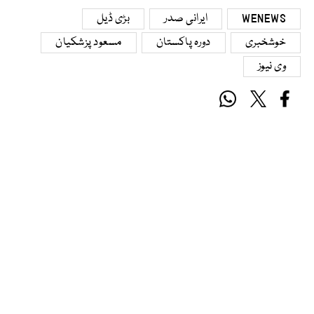
WENEWS
ایرانی صدر
بڑی ڈیل
خوشخبری
دورہ پاکستان
مسعود پزشکیان
وی نیوز