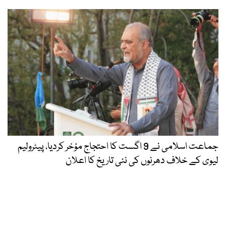
جماعت اسلامی نے 9 اگست کا احتجاج مؤخر کردیا، پیٹرولیم
لیوی کے خلاف دھرنوں کی نئی تاریخ کا اعلان