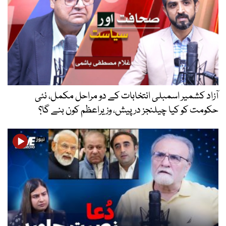
آزاد کشمیر اسمبلی انتخابات کے دو مراحل مکمل، نئی
حکومت کو کیا چیلنجز درپیش، وزیراعظم کون بنے گا؟