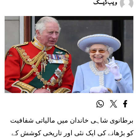
ویب ڈیسک
برطانوی شاہی خاندان میں مالیاتی شفافیت
کو بڑھانے کی ایک نئی اور تاریخی کوشش کے