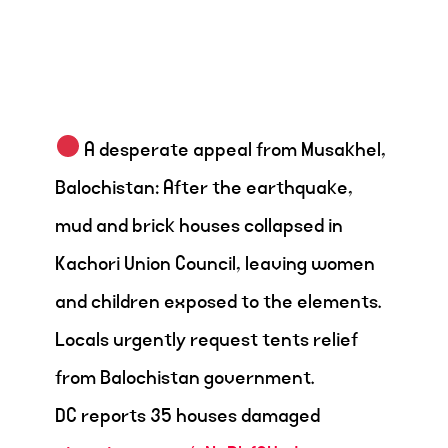
A desperate appeal from Musakhel,
Balochistan: After the earthquake,
mud and brick houses collapsed in
Kachori Union Council, leaving women
and children exposed to the elements.
Locals urgently request tents relief
from Balochistan government.
DC reports 35 houses damaged