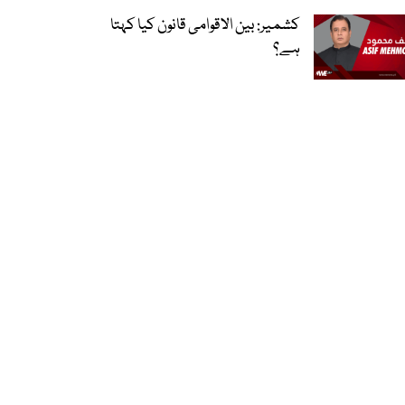
کشمیر: بین الاقوامی قانون کیا کہتا
ہے؟