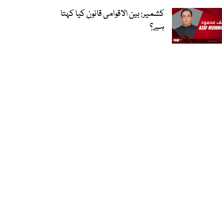
کشمیر: بین الاقوامی قانون کیا کہتا
ہے؟