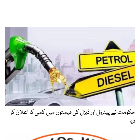
حکومت نے پیٹرول اور ڈیزل کی قیمتوں میں کمی کا اعلان کر
دیا