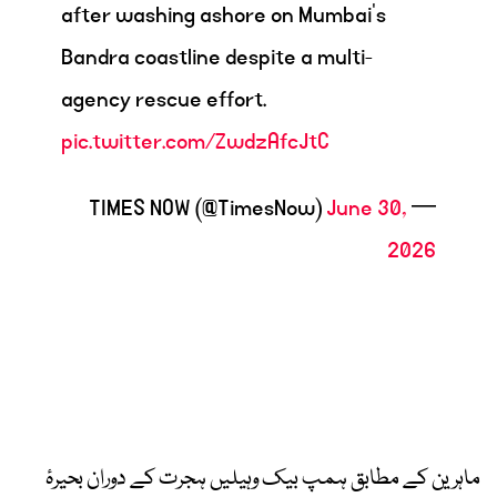
after washing ashore on Mumbai’s
Bandra coastline despite a multi-
agency rescue effort.
pic.twitter.com/ZwdzAfcJtC
June 30,
— TIMES NOW (@TimesNow)
2026
ماہرین کے مطابق ہمپ بیک وہیلیں ہجرت کے دوران بحیرۂ