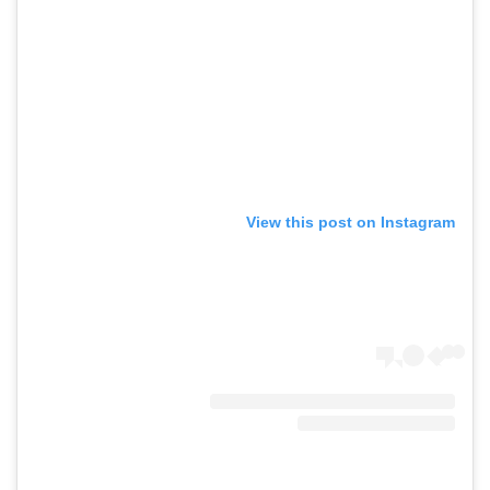
View this post on Instagram