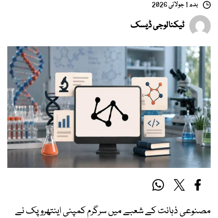
بدھ 1 جولائی 2026
ٹیکنالوجی ڈیسک
مصنوعی ذہانت کے شعبے میں سرگرم کمپنی اینتھروپک نے