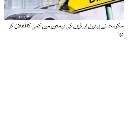
حکومت نے پیٹرول اور ڈیزل کی قیمتوں میں کمی کا اعلان کر
دیا