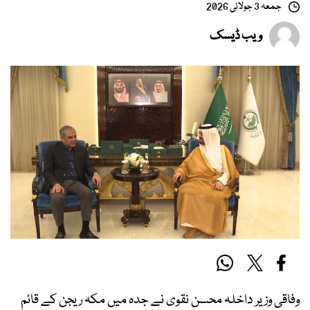
جمعہ 3 جولائی 2026
ویب ڈیسک
وفاقی وزیر داخلہ محسن نقوی نے جدہ میں مکہ ریجن کے قائم