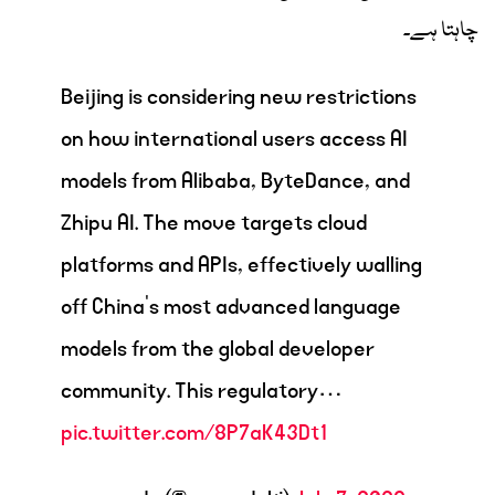
چاہتا ہے۔
Beijing is considering new restrictions
on how international users access AI
models from Alibaba, ByteDance, and
Zhipu AI. The move targets cloud
platforms and APIs, effectively walling
off China’s most advanced language
models from the global developer
community. This regulatory…
pic.twitter.com/8P7aK43Dt1