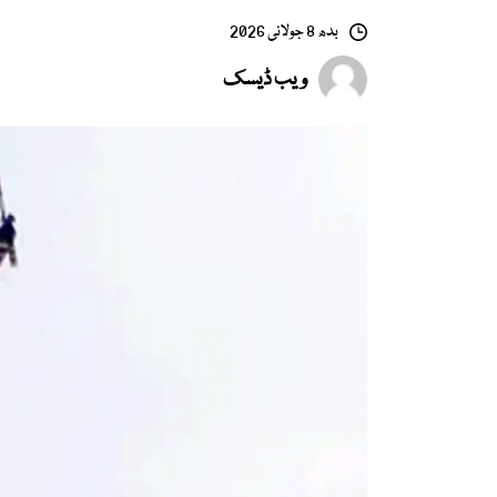
بدھ 8 جولائی 2026
ویب ڈیسک