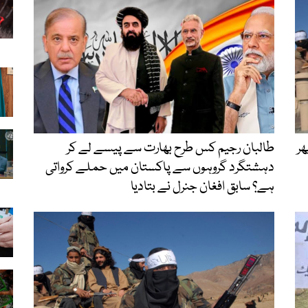
ھر
طالبان رجیم کس طرح بھارت سے پیسے لے کر
دہشتگرد گروہوں سے پاکستان میں حملے کرواتی
ہے؟ سابق افغان جنرل نے بتادیا