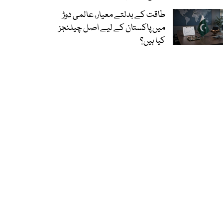
طاقت کے بدلتے معیار، عالمی دوڑ
میں پاکستان کے لیے اصل چیلنجز
کیا ہیں؟