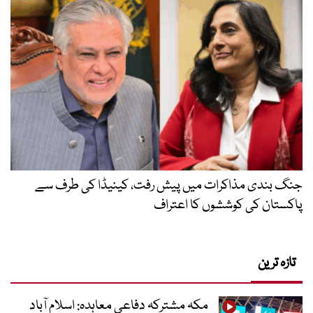
جنگ بندی مذاکرات میں پیش رفت، کینیڈا کی طرف سے
پاکستان کی کوششوں کا اعتراف
تازہ ترین
مکہ مشترکہ دفاعی معاہدہ: اسلام آباد