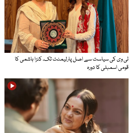
ٹی وی کی سیاست سے اصل پارلیمنٹ تک، کنزا ہاشمی کا
قومی اسمبلی کا دورہ