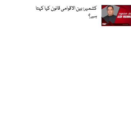
کشمیر: بین الاقوامی قانون کیا کہتا
ہے؟