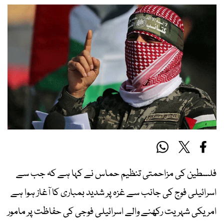
فلسطین کی مزاحمتی تنظیم حماس نے کہا ہے کہ جب سے
اسرائیلی فوج کی جانب سے غزہ پر شدید بمباری کا آغاز ہوا ہے
امریکی شہریت رکھنے والے اسرائیلی فوجی کی حفاظت پر مامور