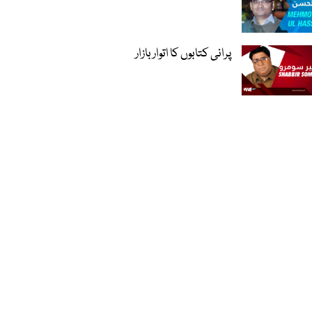
پرانی کتابوں کا اتوار بازار