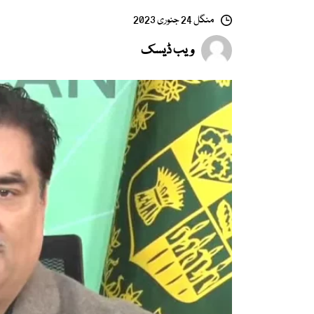
منگل 24 جنوری 2023
ویب ڈیسک