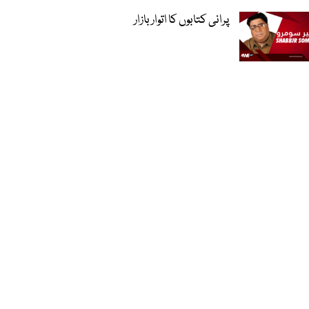
پرانی کتابوں کا اتوار بازار