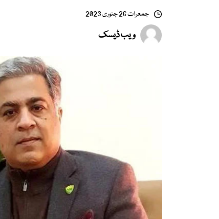
جمعرات 26 جنوری 2023
ویب ڈیسک