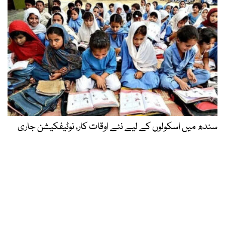
سندھ میں اسکولوں کے لیے نئے اوقات کار، نوٹیفکیشن جاری