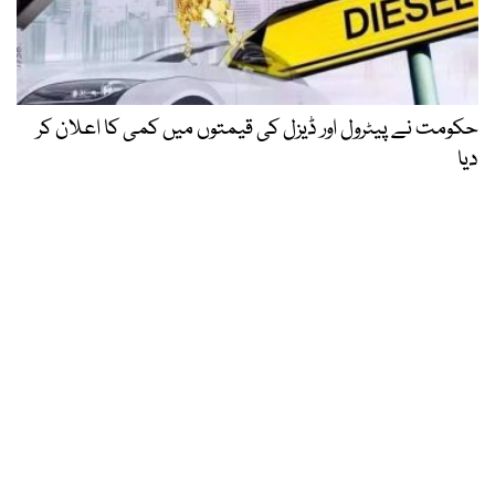
حکومت نے پیٹرول اور ڈیزل کی قیمتوں میں کمی کا اعلان کر
دیا