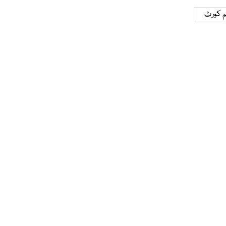
 کورٹ