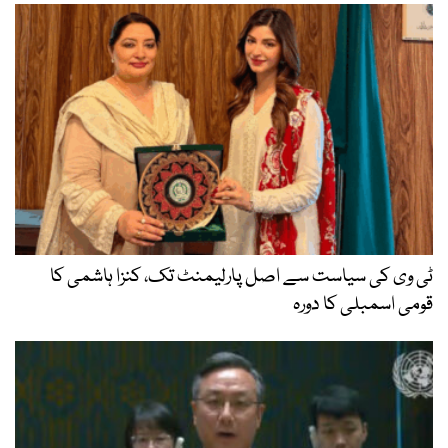
ٹی وی کی سیاست سے اصل پارلیمنٹ تک، کنزا ہاشمی کا
قومی اسمبلی کا دورہ