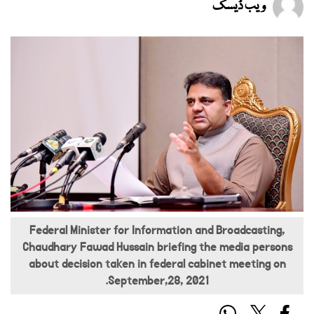
ویب ڈیسک
Federal Minister for Information and Broadcasting,
Chaudhary Fawad Hussain briefing the media persons
about decision taken in federal cabinet meeting on
September,28, 2021.