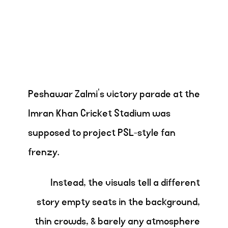
Peshawar Zalmi’s victory parade at the
Imran Khan Cricket Stadium was
supposed to project PSL-style fan
frenzy.
Instead, the visuals tell a different
story empty seats in the background,
thin crowds, & barely any atmosphere