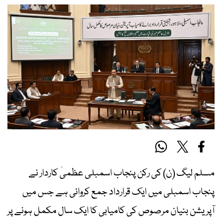
مسلم لیگ (ن) کی رکن پنجاب اسمبلی عظمیٰ کاردار نے
پنجاب اسمبلی میں ایک قرارداد جمع کروائی ہے جس میں
آپریشن بنیان مرصوص کی کامیابی کا ایک سال مکمل ہونے پر