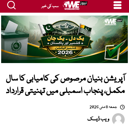
سب کی خبر
آپریشن بنیان مرصوص کی کامیابی کا سال
مکمل، پنجاب اسمبلی میں تہنیتی قرارداد
جمعہ 8 مئی 2026
ویب ڈیسک