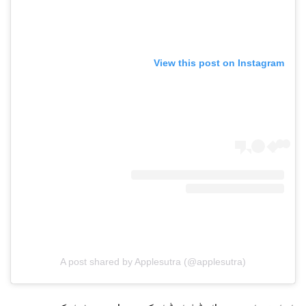
View this post on Instagram
A post shared by Applesutra (@applesutra)