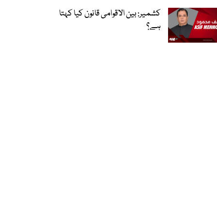
کشمیر: بین الاقوامی قانون کیا کہتا
ہے؟