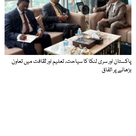
پاکستان اور سری لنکا کا سیاحت، تعلیم اور ثقافت میں تعاون
بڑھانے پر اتفاق