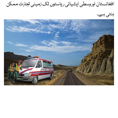
افغانستان اور وسطی ایشیائی ریاستوں تک زمینی تجارت ممکن
بنتی ہے۔