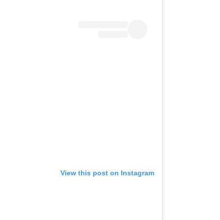
View this post on Instagram