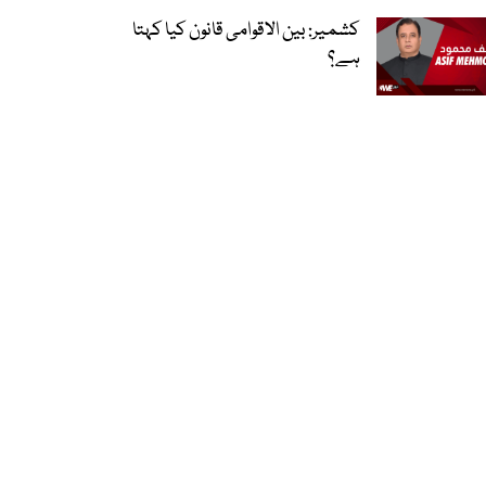
کشمیر: بین الاقوامی قانون کیا کہتا
ہے؟