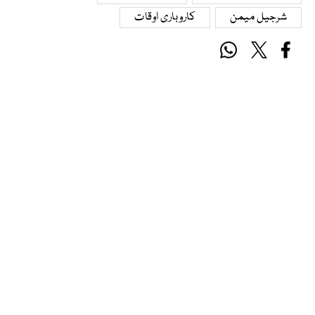
شرجیل میمن
کاروباری اوقات