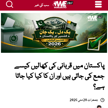
سب کی خبر
پاکستان میں قربانی کی کھالیں کیسے
جمع کی جاتی ہیں اور ان کا کیا کیا جاتا
ہے؟
جمعرات 28 مئی 2026